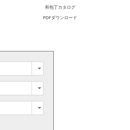
和包丁カタログ
PDFダウンロード