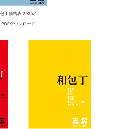
包丁価格表 2025.4
PDFダウンロード