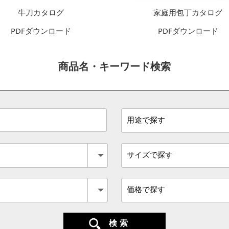
牛刀カタログ
家庭用包丁カタログ
PDFダウンロード
PDFダウンロード
商品名・キーワード検索