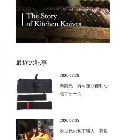
最近の記事
2026.07.28
新商品 持ち運び便利な
包丁ケース
2026.07.05
次世代の包丁職人 募集