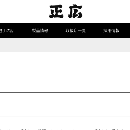
包丁の話
製品情報
取扱店一覧
採用情報