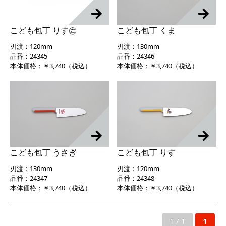
こども包丁 りす㊧
こども包丁 くま
刃渡：120mm
刃渡：130mm
品番：24345
品番：24346
本体価格：￥3,740（税込）
本体価格：￥3,740（税込）
こども包丁 うさぎ
こども包丁 りす
刃渡：130mm
刃渡：120mm
品番：24347
品番：24348
本体価格：￥3,740（税込）
本体価格：￥3,740（税込）
1 / 1
1