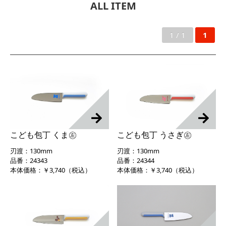
ALL ITEM
1 / 1
1
こども包丁 くま㊧
こども包丁 うさぎ㊧
刃渡：130mm
刃渡：130mm
品番：24343
品番：24344
本体価格：￥3,740（税込）
本体価格：￥3,740（税込）