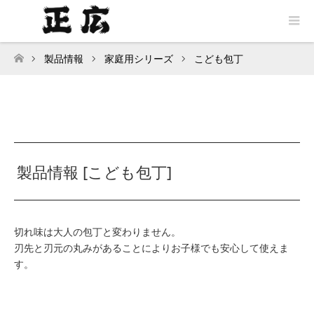
製品情報
家庭用シリーズ
こども包丁
トップページ
製品情報 [こども包丁]
切れ味は大人の包丁と変わりません。
刃先と刃元の丸みがあることによりお子様でも安心して使えま
す。