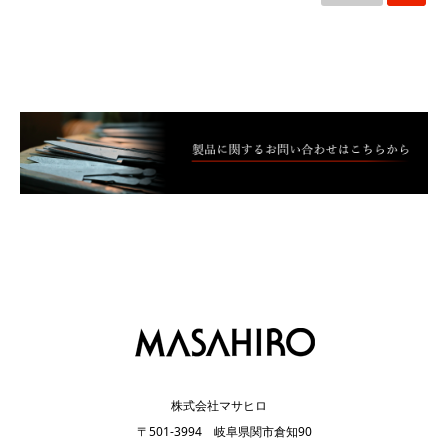
株式会社マサヒロ
〒501-3994 岐阜県関市倉知90