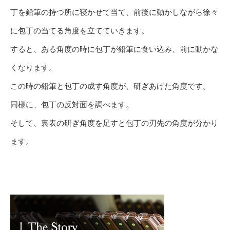
丁を鉛筆の持つ所に寝かせて当て、前後に動かしながら徐々
に包丁の当てる角度を立てていきます。
すると、ある角度の時に包丁が鉛筆に食い込み、前に動かな
くなります。
この時の鉛筆と包丁の成す角度が、研ぎあげた角度です。
同様に、包丁の反対面を調べます。
そして、裏表の研ぎ角度を足すと包丁の刃先の角度が分かり
ます。