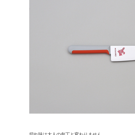
切れ味は大人の包丁と変わりません。