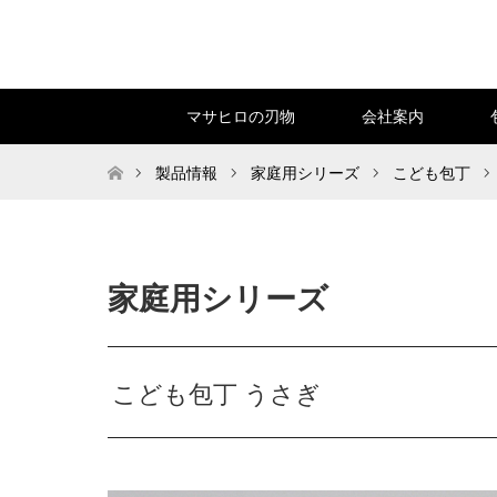
マサヒロの刃物
会社案内
トップページ
製品情報
家庭用シリーズ
こども包丁
家庭用シリーズ
こども包丁 うさぎ