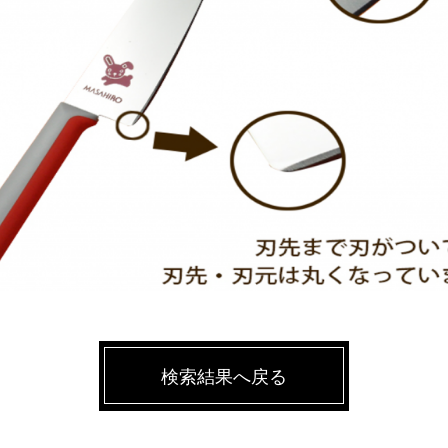
検索結果へ戻る