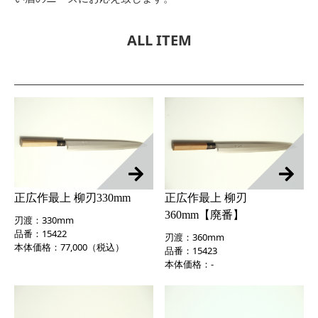
ALL ITEM
正広作最上 柳刃330mm
正広作最上 柳刃
360mm【廃番】
刃渡：330mm
品番：15422
刃渡：360mm
本体価格：77,000（税込）
品番：15423
本体価格：-