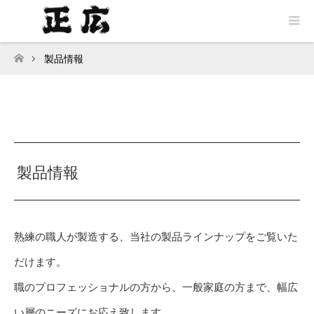
製品情報
ホーム
製品情報
熟練の職人が製造する、当社の製品ラインナップをご覧いた
だけます。
職のプロフェッショナルの方から、一般家庭の方まで、幅広
い層のニーズにお応え致します。