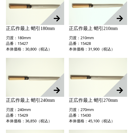
正広作最上 蛸引180mm
正広作最上 蛸引210mm
刃渡：180mm
刃渡：210mm
品番：15427
品番：15428
本体価格：30,800（税込）
本体価格：31,900（税込）
正広作最上 蛸引240mm
正広作最上 蛸引270mm
刃渡：240mm
刃渡：270mm
品番：15429
品番：15430
本体価格：36,850（税込）
本体価格：45,100（税込）