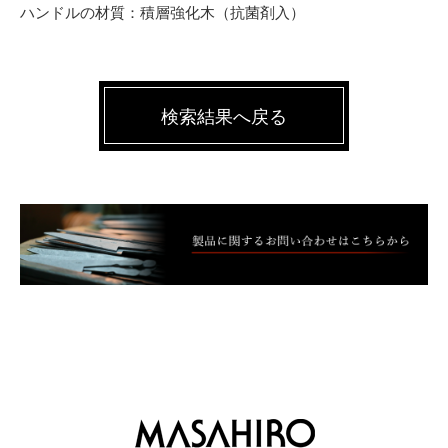
ハンドルの材質：積層強化木（抗菌剤入）
検索結果へ戻る