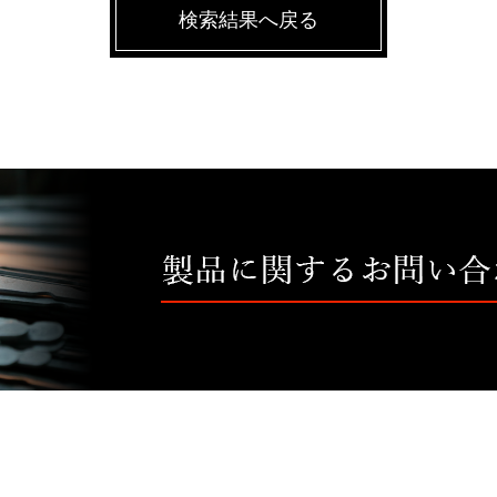
検索結果へ戻る