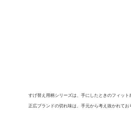
すげ替え用柄シリーズは、手にしたときのフィット
正広ブランドの切れ味は、手元から考え抜かれてお