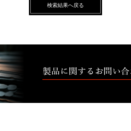
検索結果へ戻る