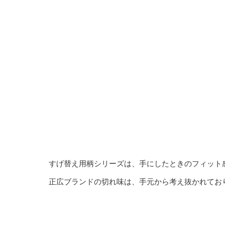
すげ替え用柄シリーズは、手にしたときのフィット
正広ブランドの切れ味は、手元から考え抜かれてお