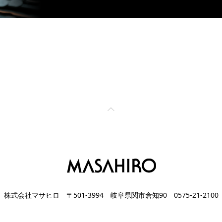
株式会社マサヒロ
〒501-3994 岐阜県関市倉知90
0575-21-2100