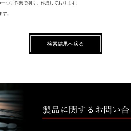
つ一つ手作業で削り、作成しております。
ます。
検索結果へ戻る