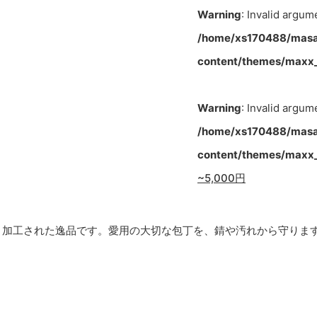
Warning
: Invalid argum
/home/xs170488/masa
content/themes/maxx_
Warning
: Invalid argum
/home/xs170488/masa
content/themes/maxx_
~5,000円
し、加工された逸品です。愛用の大切な包丁を、錆や汚れから守りま