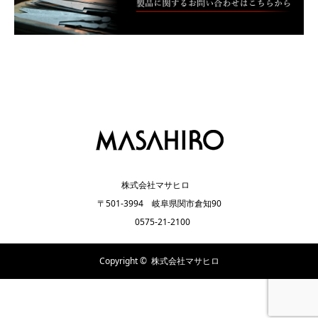
株式会社マサヒロ
〒501-3994 岐阜県関市倉知90
0575-21-2100
Copyright ©
株式会社マサヒロ