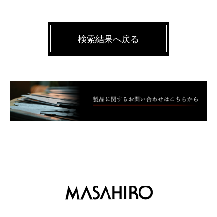
検索結果へ戻る