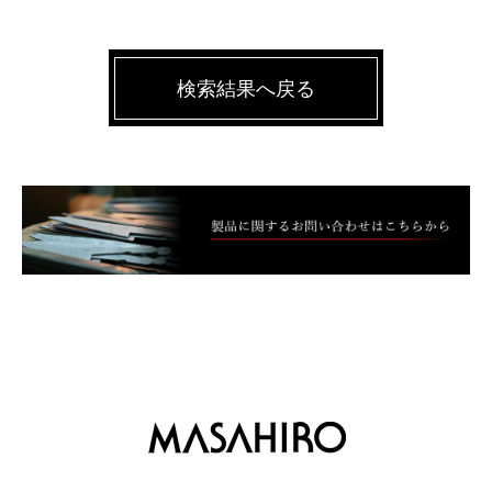
検索結果へ戻る