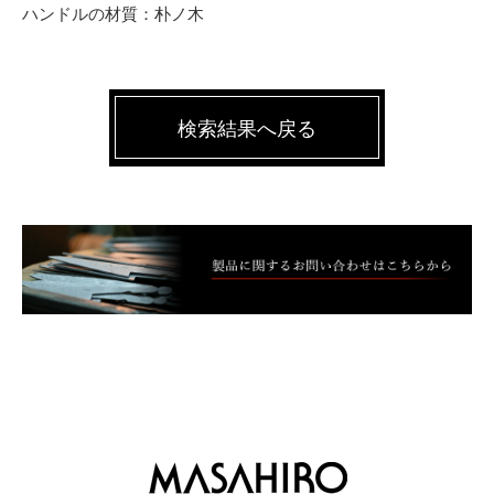
ハンドルの材質：朴ノ木
検索結果へ戻る